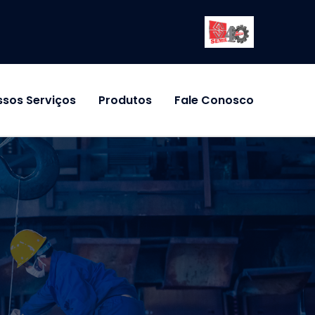
sos Serviços
Produtos
Fale Conosco